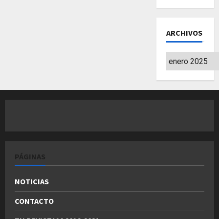
ARCHIVOS
Archivos
PÁGINAS
NOTICIAS
CONTACTO