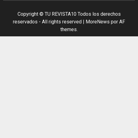
Copyright © TU REVISTA10 Todos los derechos
reservados - All rights reserved
|
MoreNews
por AF
themes.