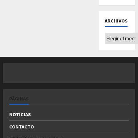
ARCHIVOS
Archivos
PÁGINAS
NOTICIAS
CONTACTO