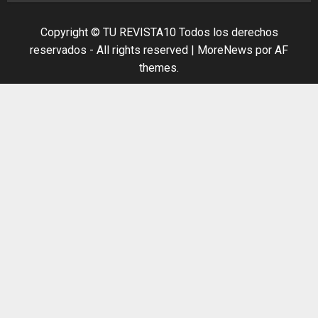
Copyright © TU REVISTA10 Todos los derechos
reservados - All rights reserved
|
MoreNews
por AF
themes.