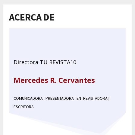
ACERCA DE
Directora TU REVISTA10
Mercedes R. Cervantes
COMUNICADORA | PRESENTADORA | ENTREVISTADORA |
ESCRITORA