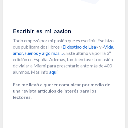
Escribir es mi pasión
Todo empezó por mi pasión que es escribir. Eso hizo
que publicara dos libros «
El destino de Lisa
» y «
Vida,
amor, sueños y algo más…
«. Este último va por la 3ª
edición en España. Además, también tuve la ocasión
de viajar a Miami para presentarlo ante más de 400
alumnos. Más info
aquí
Eso me llevó a querer comunicar por medio de
una revista artículos de interés para los
lectores.