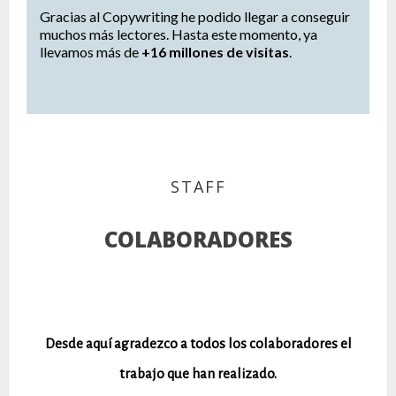
Gracias al Copywriting he podido llegar a conseguir
muchos más lectores. Hasta este momento, ya
llevamos más de
+16 millones de visitas
.
STAFF
COLABORADORES
Desde aquí agradezco a todos los colaboradores el
trabajo que han realizado.