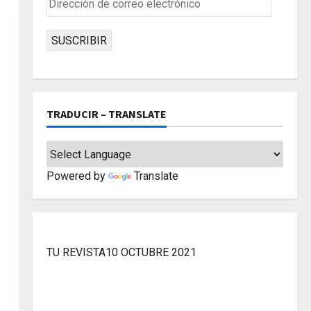
de
correo
SUSCRIBIR
electrónico
TRADUCIR – TRANSLATE
Powered by
Translate
TU REVISTA10 OCTUBRE 2021