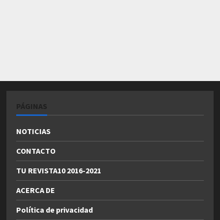
PÁGINAS
NOTICIAS
CONTACTO
TU REVISTA10 2016-2021
ACERCA DE
Política de privacidad