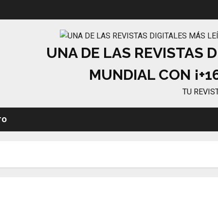
UNA DE LAS REVISTAS D
MUNDIAL CON ¡+16
TU REVIS
TO