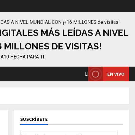
IGITALES MÁS LEÍDAS A NIVEL
 MILLONES DE VISITAS!
TA10 HECHA PARA TI
EN VIVO
SUSCRÍBETE
Dirección