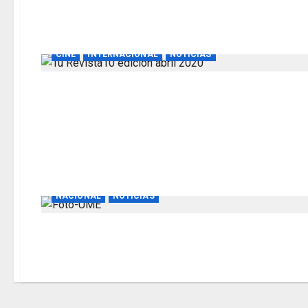
CINE
INTERNACIONAL
NOTICIAS
NACIONAL
NOTICIAS