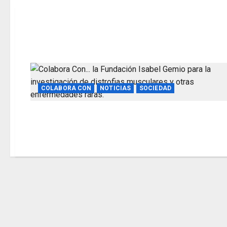
COLABORA CON
NOTICIAS
SOCIEDAD