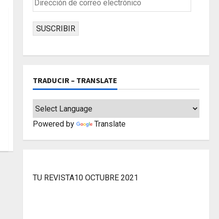
de
correo
SUSCRIBIR
electrónico
TRADUCIR – TRANSLATE
Powered by
Translate
TU REVISTA10 OCTUBRE 2021