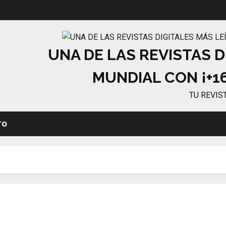
UNA DE LAS REVISTAS D
MUNDIAL CON ¡+16
TU REVIS
TO