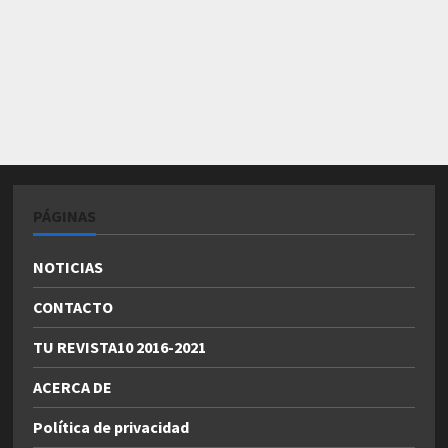
PÁGINAS
NOTICIAS
CONTACTO
TU REVISTA10 2016-2021
ACERCA DE
Política de privacidad