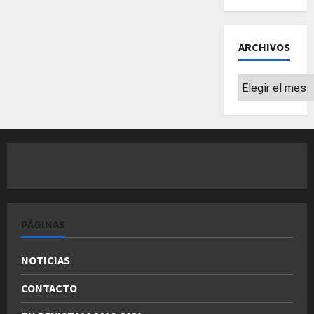
ARCHIVOS
Archivos
PÁGINAS
NOTICIAS
CONTACTO