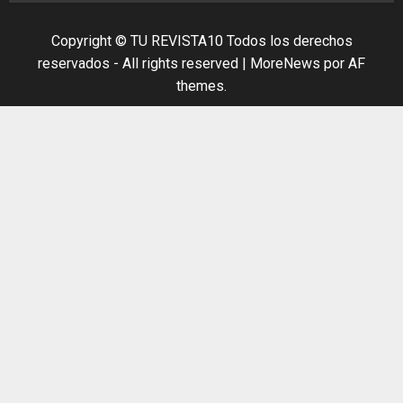
Copyright © TU REVISTA10 Todos los derechos
reservados - All rights reserved
|
MoreNews
por AF
themes.