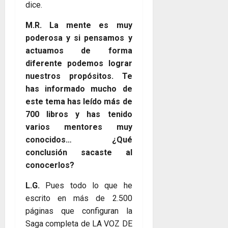
dice.
M.R. La mente es muy
poderosa y si pensamos y
actuamos de forma
diferente podemos lograr
nuestros propósitos. Te
has informado mucho de
este tema has leído más de
700 libros y has tenido
varios mentores muy
conocidos… ¿Qué
conclusión sacaste al
conocerlos?
L.G.
Pues todo lo que he
escrito en más de 2.500
páginas que configuran la
Saga completa de LA VOZ DE