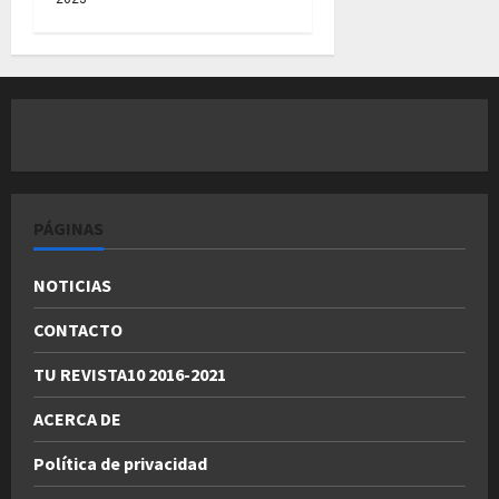
PÁGINAS
NOTICIAS
CONTACTO
TU REVISTA10 2016-2021
ACERCA DE
Política de privacidad