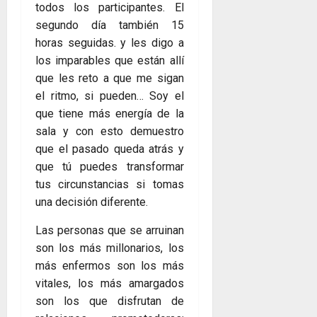
todos los participantes. El
segundo día también 15
horas seguidas. y les digo a
los imparables que están allí
que les reto a que me sigan
el ritmo, si pueden… Soy el
que tiene más energía de la
sala y con esto demuestro
que el pasado queda atrás y
que tú puedes transformar
tus circunstancias si tomas
una decisión diferente.
Las personas que se arruinan
son los más millonarios, los
más enfermos son los más
vitales, los más amargados
son los que disfrutan de