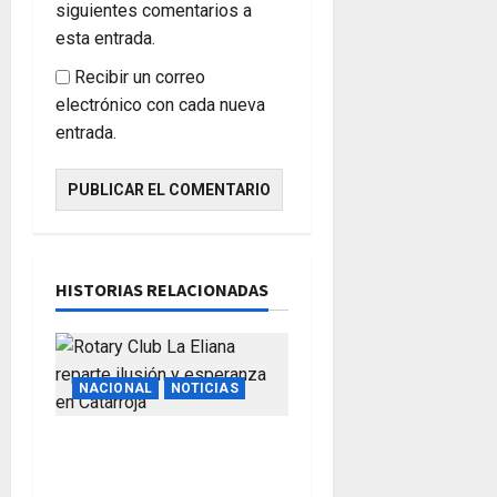
siguientes comentarios a
esta entrada.
Recibir un correo
electrónico con cada nueva
entrada.
HISTORIAS RELACIONADAS
NACIONAL
NOTICIAS
Rotary Club La Eliana
reparte ilusión y