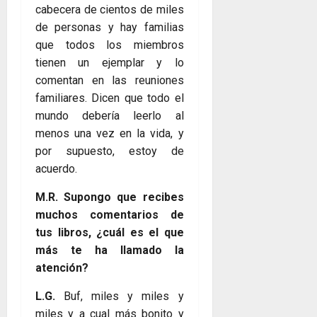
cabecera de cientos de miles
de personas y hay familias
que todos los miembros
tienen un ejemplar y lo
comentan en las reuniones
familiares. Dicen que todo el
mundo debería leerlo al
menos una vez en la vida, y
por supuesto, estoy de
acuerdo.
M.R. Supongo que recibes
muchos comentarios de
tus libros, ¿cuál es el que
más te ha llamado la
atención?
L.G.
Buf, miles y miles y
miles y a cual más bonito y