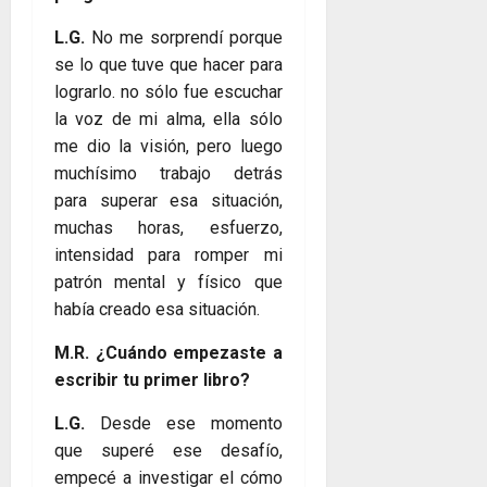
L.G.
No me sorprendí porque
se lo que tuve que hacer para
lograrlo. no sólo fue escuchar
la voz de mi alma, ella sólo
me dio la visión, pero luego
muchísimo trabajo detrás
para superar esa situación,
muchas horas, esfuerzo,
intensidad para romper mi
patrón mental y físico que
había creado esa situación.
M.R. ¿Cuándo empezaste a
escribir tu primer libro?
L.G.
Desde ese momento
que superé ese desafío,
empecé a investigar el cómo