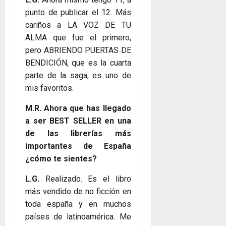
punto de publicar el 12. Más
cariños a LA VOZ DE TU
ALMA que fue el primero,
pero ABRIENDO PUERTAS DE
BENDICIÓN, que es la cuarta
parte de la saga, es uno de
mis favoritos.
M.R. Ahora que has llegado
a ser BEST SELLER en una
de las librerías más
importantes de España
¿cómo te sientes?
L.G.
Realizado. Es el libro
más vendido de no ficción en
toda españa y en muchos
países de latinoamérica. Me