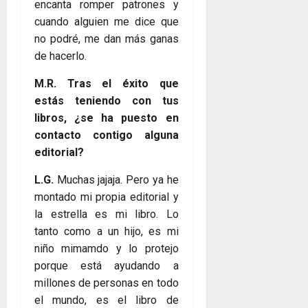
encanta romper patrones y
cuando alguien me dice que
no podré, me dan más ganas
de hacerlo.
M.R. Tras el éxito que
estás teniendo con tus
libros, ¿se ha puesto en
contacto contigo alguna
editorial?
L.G.
Muchas jajaja. Pero ya he
montado mi propia editorial y
la estrella es mi libro. Lo
tanto como a un hijo, es mi
niño mimamdo y lo protejo
porque está ayudando a
millones de personas en todo
el mundo, es el libro de