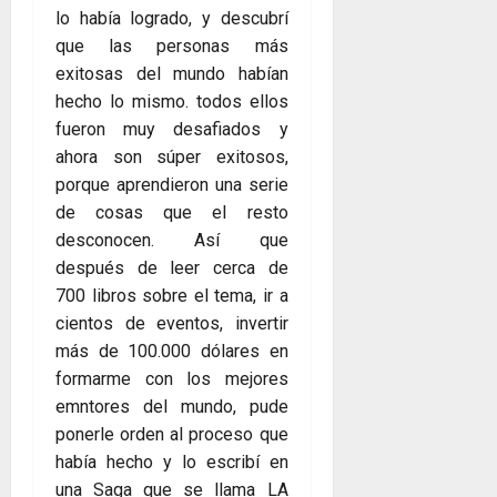
lo había logrado, y descubrí
que las personas más
exitosas del mundo habían
hecho lo mismo. todos ellos
fueron muy desafiados y
ahora son súper exitosos,
porque aprendieron una serie
de cosas que el resto
desconocen. Así que
después de leer cerca de
700 libros sobre el tema, ir a
cientos de eventos, invertir
más de 100.000 dólares en
formarme con los mejores
emntores del mundo, pude
ponerle orden al proceso que
había hecho y lo escribí en
una Saga que se llama LA