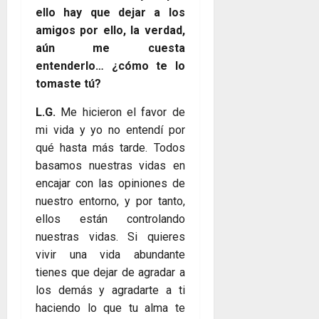
ello hay que dejar a los
amigos por ello, la verdad,
aún me cuesta
entenderlo… ¿cómo te lo
tomaste tú?
L.G.
Me hicieron el favor de
mi vida y yo no entendí por
qué hasta más tarde. Todos
basamos nuestras vidas en
encajar con las opiniones de
nuestro entorno, y por tanto,
ellos están controlando
nuestras vidas. Si quieres
vivir una vida abundante
tienes que dejar de agradar a
los demás y agradarte a ti
haciendo lo que tu alma te