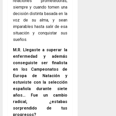
relaciones prometedoras;
siempre y cuando tomen una
decisión distinta basada en la
voz de su alma, y sean
imparables hasta salir de esa
situación y conquistar sus
sueños.
M.R. Llegaste a superar la
enfermedad y además
conseguiste ser finalista
en los Campeonatos de
Europa de Natación y
estuviste con la selección
española durante siete
años… Fue un cambio
radical, ¿estabas
sorprendido de tus
progresos?